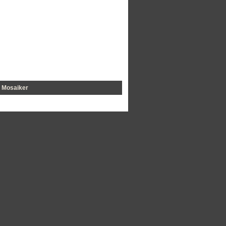
Mosaiker