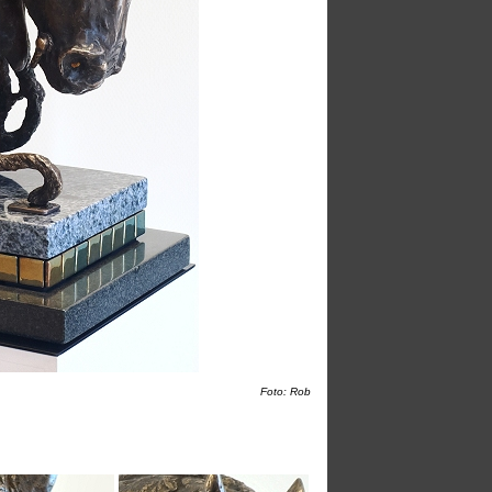
Foto: Rob