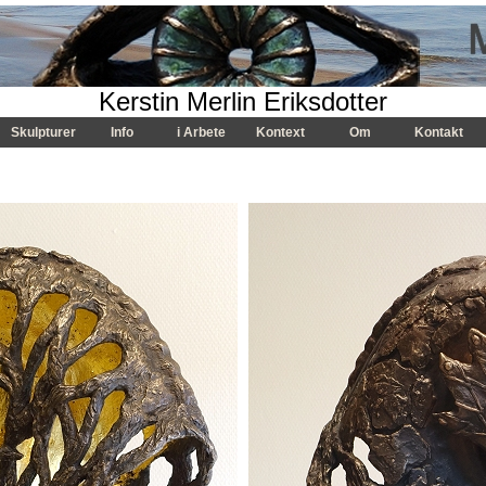
Kerstin Merlin Eriksdotter
Skulpturer
Info
i Arbete
Kontext
Om
Kontakt